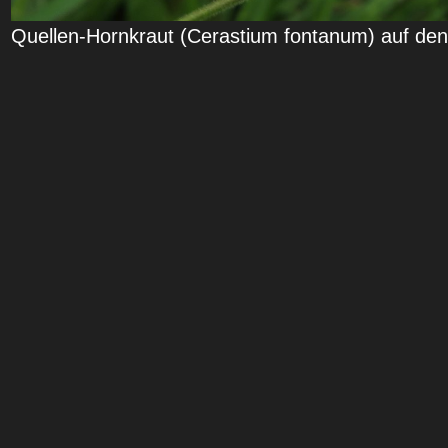
Quellen-Hornkraut (Cerastium fontanum) auf den