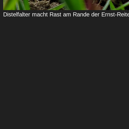
Distelfalter macht Rast am Rande der Ernst-Reit