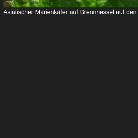
Asiatischer Marienkäfer auf Brennnessel auf de